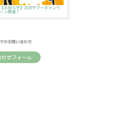
【お知らせ】2026サマーキャンペ
ーン開催！
でのお問い合わせ
合わせフォーム