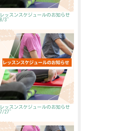
レッスンスケジュールのお知らせ
8/3~
レッスンスケジュールのお知らせ
7/27~