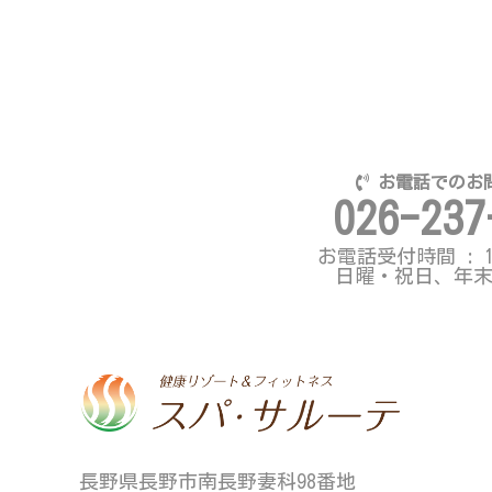
お電話でのお
026-237
お電話受付時間 : 11:
日曜・祝日、年
長野県長野市南長野妻科98番地