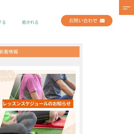
お問い合わせ
する
癒される
新着情報