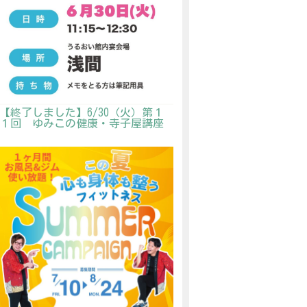
【終了しました】6/30（火）第１
１回 ゆみこの健康・寺子屋講座