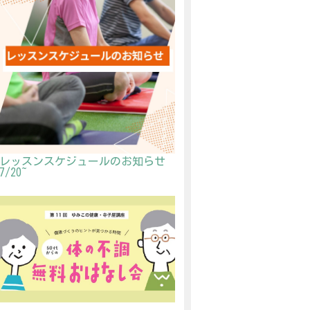
レッスンスケジュールのお知らせ
7/20~