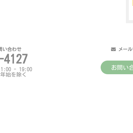
問い合わせ
メール
-4127
お問い
00 - 19:00
末年始を除く